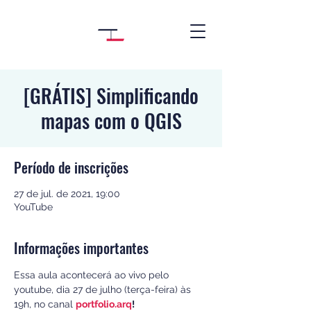
[GRÁTIS] Simplificando
mapas com o QGIS
Período de inscrições
27 de jul. de 2021, 19:00
YouTube
Informações importantes
Essa aula acontecerá ao vivo pelo 
youtube, dia 27 de julho (terça-feira) às 
19h, no canal 
portfolio.arq
!