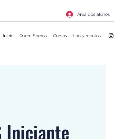
Área dos alunos
Início
Quem Somos
Cursos
Lançamentos
 Iniciante