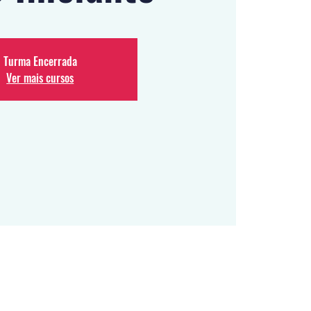
Turma Encerrada
Ver mais cursos