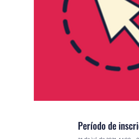
Período de inscr