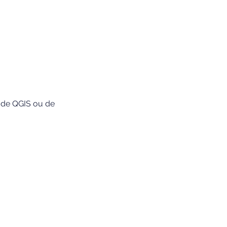
de QGIS ou de 