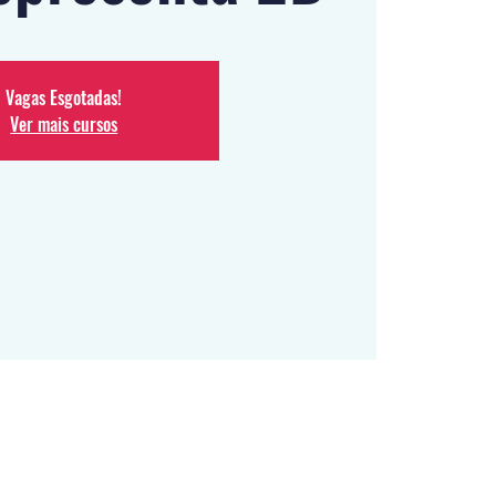
Vagas Esgotadas!
Ver mais cursos