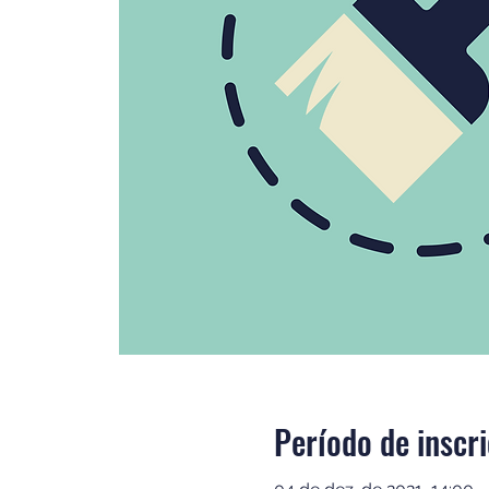
Período de inscr